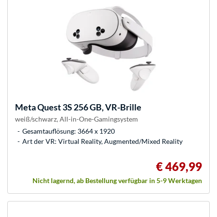
Meta
Quest 3S 256 GB, VR-Brille
weiß/schwarz, All-in-One-Gamingsystem
Gesamtauflösung: 3664 x 1920
Art der VR: Virtual Reality, Augmented/Mixed Reality
€ 469,99
Nicht lagernd, ab Bestellung verfügbar in 5-9 Werktagen