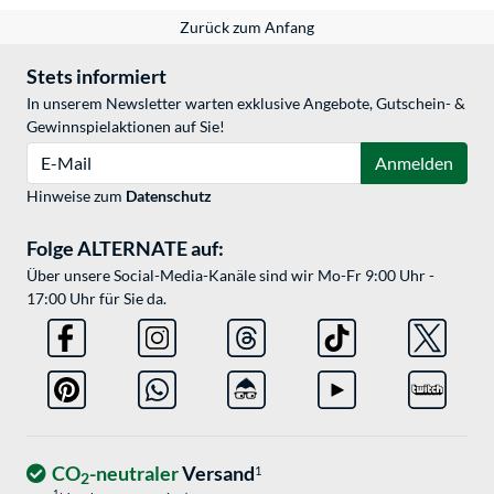
Zurück zum Anfang
Stets informiert
In unserem Newsletter warten exklusive Angebote, Gutschein- &
Gewinnspielaktionen auf Sie!
E-Mail
Anmelden
Hinweise zum
Datenschutz
Folge ALTERNATE auf:
Über unsere Social-Media-Kanäle sind wir Mo-Fr 9:00 Uhr -
17:00 Uhr für Sie da.
CO
-neutraler
Versand
1
2
1