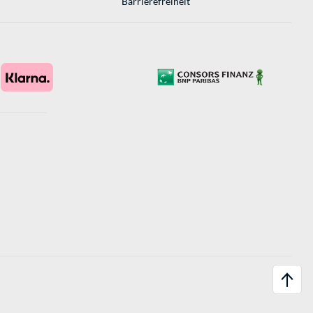
Barrierefreiheit