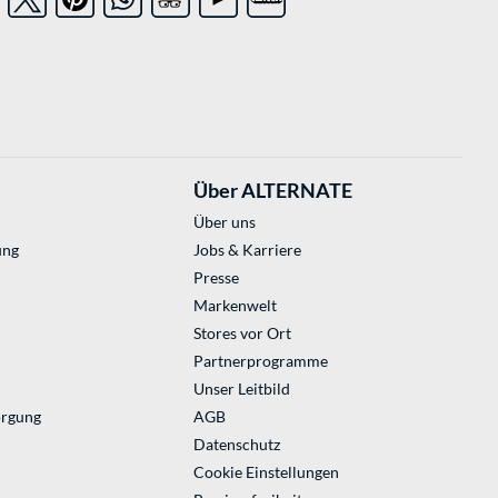
Über ALTERNATE
Über uns
ung
Jobs & Karriere
Presse
Markenwelt
Stores vor Ort
Partnerprogramme
Unser Leitbild
orgung
AGB
Datenschutz
Cookie Einstellungen