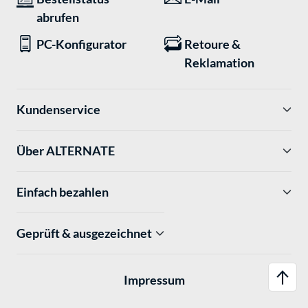
abrufen
PC-Konfigurator
Retoure &
Reklamation
Kundenservice
Über ALTERNATE
Einfach bezahlen
Geprüft & ausgezeichnet
Impressum