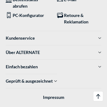
abrufen
PC-Konfigurator
Retoure &
Reklamation
Kundenservice
Über ALTERNATE
Einfach bezahlen
Geprüft & ausgezeichnet
Impressum