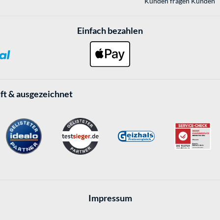
Kunden fragen Kunden
Einfach bezahlen
ft & ausgezeichnet
Impressum