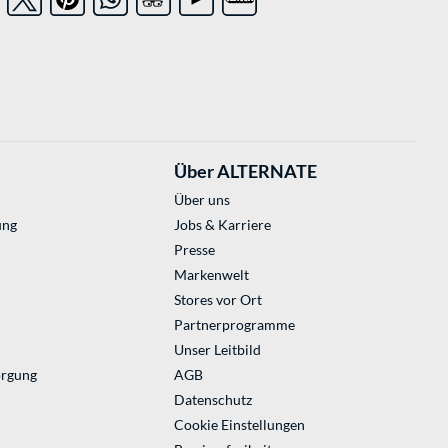
Über ALTERNATE
Über uns
ung
Jobs & Karriere
Presse
Markenwelt
Stores vor Ort
Partnerprogramme
Unser Leitbild
orgung
AGB
Datenschutz
Cookie Einstellungen