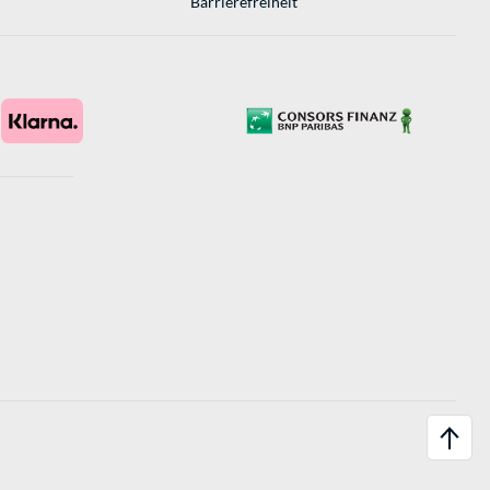
Barrierefreiheit