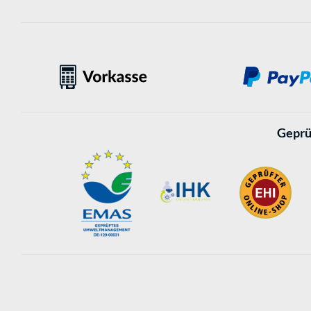
Geprü