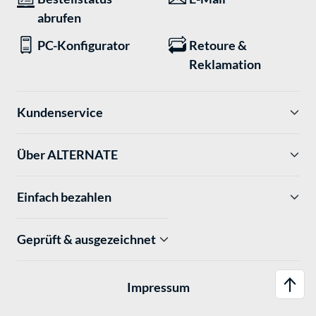
abrufen
PC-Konfigurator
Retoure &
Reklamation
Kundenservice
Über ALTERNATE
Einfach bezahlen
Geprüft & ausgezeichnet
Impressum