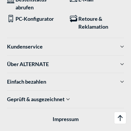
abrufen
PC-Konfigurator
Retoure &
Reklamation
Kundenservice
Über ALTERNATE
Einfach bezahlen
Geprüft & ausgezeichnet
Impressum