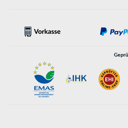
Geprü