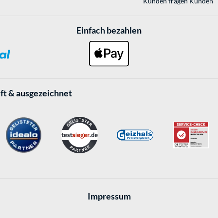
Kunden fragen Kunden
Einfach bezahlen
ft & ausgezeichnet
Impressum