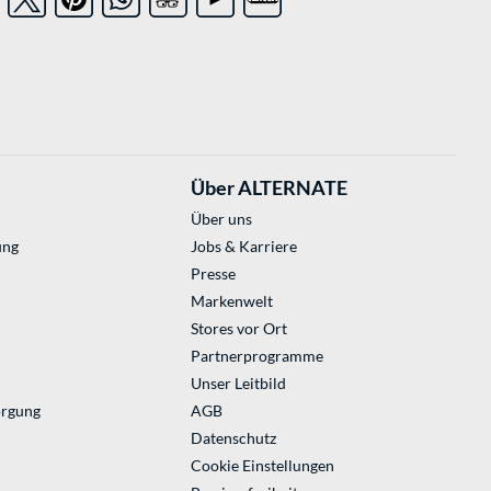
Über ALTERNATE
Über uns
ung
Jobs & Karriere
Presse
Markenwelt
Stores vor Ort
Partnerprogramme
Unser Leitbild
orgung
AGB
Datenschutz
Cookie Einstellungen