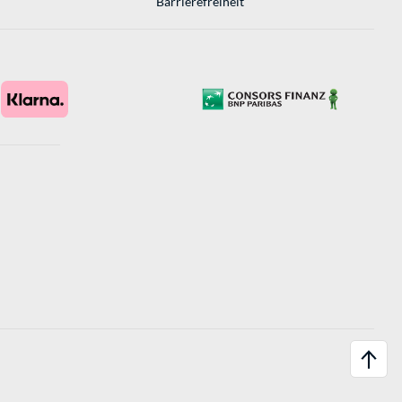
Barrierefreiheit