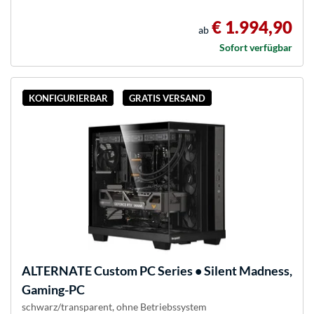
€ 1.994,90
ab
Sofort verfügbar
KONFIGURIERBAR
GRATIS VERSAND
ALTERNATE
Custom PC Series • Silent Madness,
Gaming-PC
schwarz/transparent, ohne Betriebssystem