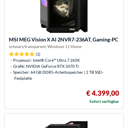
MSI
MEG Vision X AI 2NVR7-236AT, Gaming-PC
schwarz/transparent, Windows 11 Home
(1)
Prozessor: Intel® Core™ Ultra 7 265K
Grafik: NVIDIA GeForce RTX 5070 Ti
Speicher: 64 GB DDR5-Arbeitsspeicher | 2 TB SSD-
Festplatte
€ 4.399,00
Sofort verfügbar