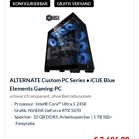
KONFIGURIERBAR
GRATIS VERSAND
ALTERNATE
Custom PC Series • iCUE Blue
Elements Gaming-PC
schwarz/transparent, ohne Betriebssystem
Prozessor: Intel® Core™ Ultra 5 245K
Grafik: NVIDIA GeForce RTX 5070
Speicher: 32 GB DDR5-Arbeitsspeicher | 1 TB SSD-
Festplatte