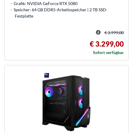
Grafik: NVIDIA GeForce RTX 5080
Speicher: 64 GB DDR5-Arbeitsspeicher | 2 TB SSD-
Festplatte
€ 3.999,00
€ 3.299,00
Sofort verfügbar