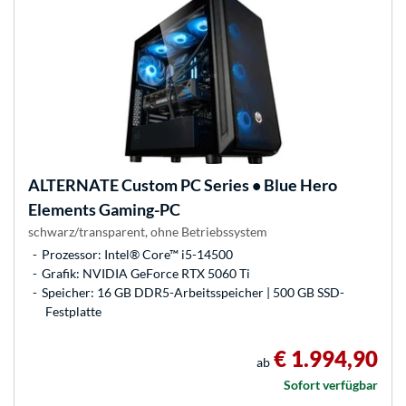
ALTERNATE
Custom PC Series • Blue Hero
Elements Gaming-PC
schwarz/transparent, ohne Betriebssystem
Prozessor: Intel® Core™ i5-14500
Grafik: NVIDIA GeForce RTX 5060 Ti
Speicher: 16 GB DDR5-Arbeitsspeicher | 500 GB SSD-
Festplatte
€ 1.994,90
ab
Sofort verfügbar