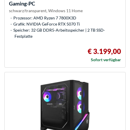
Gaming-PC
schwarz/transparent, Windows 11 Home
Prozessor: AMD Ryzen 7 7800X3D
Grafik: NVIDIA GeForce RTX 5070 Ti
Speicher: 32 GB DDR5-Arbeitsspeicher | 2 TB SSD-
Festplatte
€ 3.199,00
Sofort verfügbar