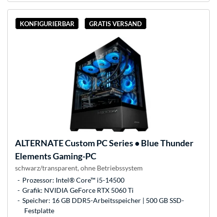
KONFIGURIERBAR
GRATIS VERSAND
ALTERNATE
Custom PC Series • Blue Thunder
Elements Gaming-PC
schwarz/transparent, ohne Betriebssystem
Prozessor: Intel® Core™ i5-14500
Grafik: NVIDIA GeForce RTX 5060 Ti
Speicher: 16 GB DDR5-Arbeitsspeicher | 500 GB SSD-
Festplatte