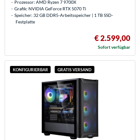
Prozessor: AMD Ryzen 7 9700X
Grafik: NVIDIA GeForce RTX 5070 Ti
Speicher: 32 GB DDR5-Arbeitsspeicher | 1 TB SSD-
Festplatte
€ 2.599,00
Sofort verfügbar
KONFIGURIERBAR
GRATIS VERSAND