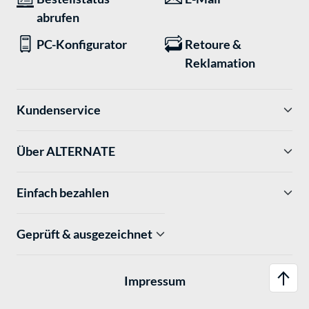
abrufen
PC-Konfigurator
Retoure &
Reklamation
Kundenservice
Über ALTERNATE
Einfach bezahlen
Geprüft & ausgezeichnet
Impressum