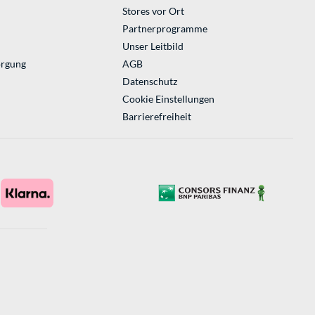
Stores vor Ort
Partnerprogramme
Unser Leitbild
orgung
AGB
Datenschutz
Cookie Einstellungen
Barrierefreiheit