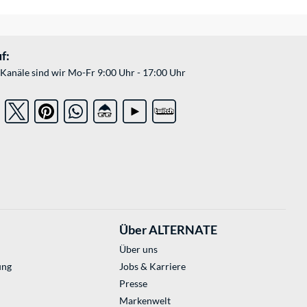
f:
Kanäle sind wir Mo-Fr 9:00 Uhr - 17:00 Uhr
Über ALTERNATE
Über uns
ung
Jobs & Karriere
Presse
Markenwelt