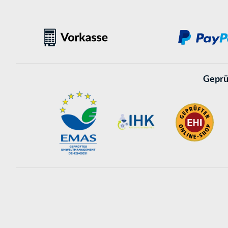
Geprü