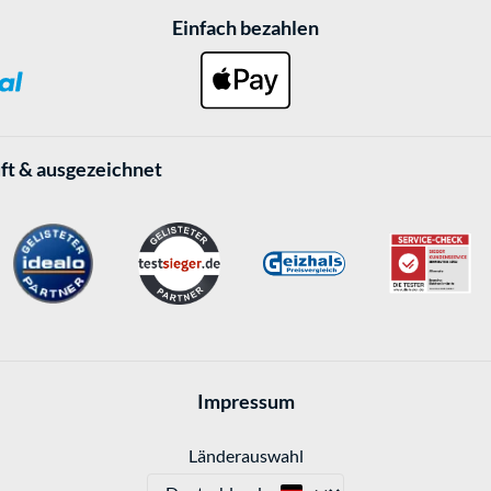
Einfach bezahlen
ft & ausgezeichnet
Impressum
Länderauswahl