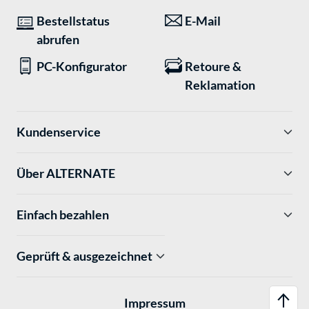
Bestellstatus
E-Mail
abrufen
PC-Konfigurator
Retoure &
Reklamation
Kundenservice
Über ALTERNATE
Einfach bezahlen
Geprüft & ausgezeichnet
Impressum