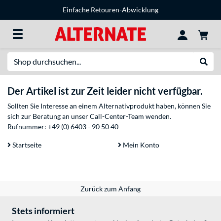
Einfache Retouren-Abwicklung
Suche
Suche
Der Artikel ist zur Zeit leider nicht verfügbar.
Sollten Sie Interesse an einem Alternativprodukt haben, können Sie
sich zur Beratung an unser Call-Center-Team wenden.
Rufnummer:
+49 (0) 6403 - 90 50 40
Startseite
Mein Konto
Zurück zum Anfang
Stets informiert