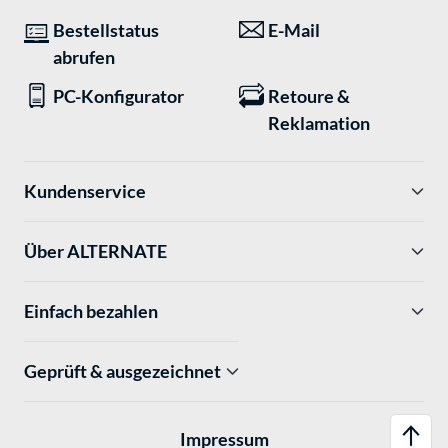
Bestellstatus
E-Mail
abrufen
PC-Konfigurator
Retoure &
Reklamation
Kundenservice
Über ALTERNATE
Einfach bezahlen
Geprüft & ausgezeichnet
Impressum