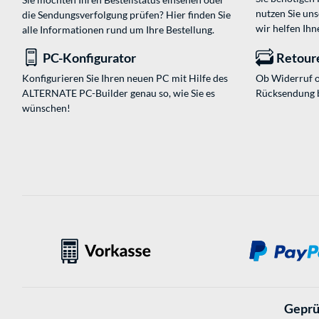
nutzen Sie un
die Sendungsverfolgung prüfen? Hier finden Sie
wir helfen Ihn
alle Informationen rund um Ihre Bestellung.
PC-Konfigurator
Retour
Konfigurieren Sie Ihren neuen PC mit Hilfe des
Ob Widerruf o
ALTERNATE PC-Builder genau so, wie Sie es
Rücksendung 
wünschen!
Geprü