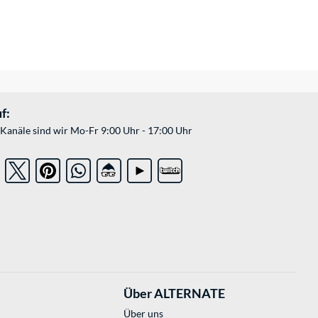
f:
Kanäle sind wir Mo-Fr 9:00 Uhr - 17:00 Uhr
Über ALTERNATE
Über uns