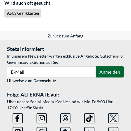
Wird auch oft gesucht
ASUS Grafikkarten
Zurück zum Anfang
Stets informiert
In unserem Newsletter warten exklusive Angebote, Gutschein- &
Gewinnspielaktionen auf Sie!
E-Mail
Anmelden
Hinweise zum
Datenschutz
Folge ALTERNATE auf:
Über unsere Social-Media-Kanäle sind wir Mo-Fr 9:00 Uhr -
17:00 Uhr für Sie da.