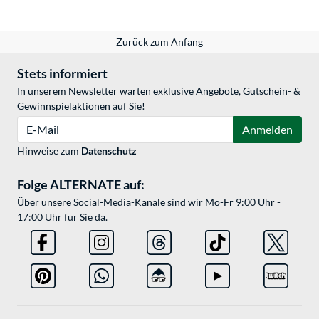
Zurück zum Anfang
Stets informiert
In unserem Newsletter warten exklusive Angebote, Gutschein- &
Gewinnspielaktionen auf Sie!
E-Mail
Anmelden
Hinweise zum
Datenschutz
Folge ALTERNATE auf:
Über unsere Social-Media-Kanäle sind wir Mo-Fr 9:00 Uhr -
17:00 Uhr für Sie da.