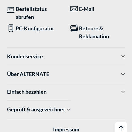
Bestellstatus
E-Mail
abrufen
PC-Konfigurator
Retoure &
Reklamation
Kundenservice
Über ALTERNATE
Einfach bezahlen
Geprüft & ausgezeichnet
Impressum