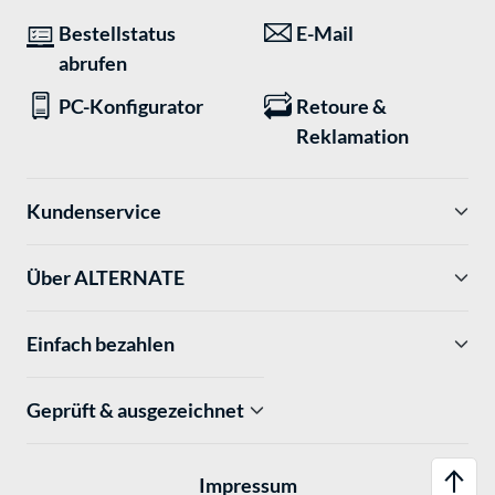
Bestellstatus
E-Mail
abrufen
PC-Konfigurator
Retoure &
Reklamation
Kundenservice
Über ALTERNATE
Einfach bezahlen
Geprüft & ausgezeichnet
Impressum