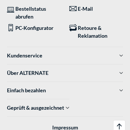
Bestellstatus
E-Mail
abrufen
PC-Konfigurator
Retoure &
Reklamation
Kundenservice
Über ALTERNATE
Einfach bezahlen
Geprüft & ausgezeichnet
Impressum