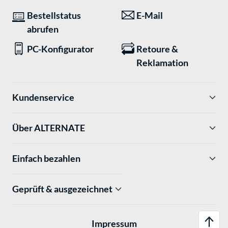
Bestellstatus
E-Mail
abrufen
PC-Konfigurator
Retoure &
Reklamation
Kundenservice
Über ALTERNATE
Einfach bezahlen
Geprüft & ausgezeichnet
Impressum