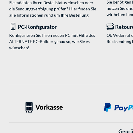
Sie benötigen
Sie möchten Ihren Bestellstatus einsehen oder
nutzen Sie un
die Sendungsverfolgung prüfen? Hier finden Sie
wir helfen Ihn
alle Informationen rund um Ihre Bestellung.
PC-Konfigurator
Retour
Konfigurieren Sie Ihren neuen PC mit Hilfe des
Ob Widerruf o
ALTERNATE PC-Builder genau so, wie Sie es
Rücksendung 
wünschen!
Geprü