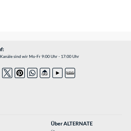
f:
Kanäle sind wir Mo-Fr 9:00 Uhr - 17:00 Uhr
Über ALTERNATE