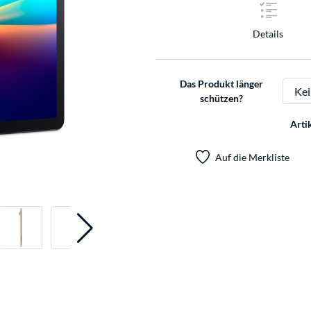
Details
Das Produkt länger
schützen?
Arti
Auf die Merkliste