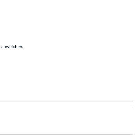
n abweichen.