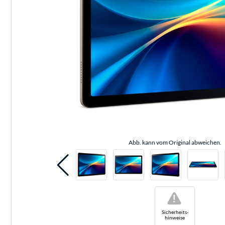
Abb. kann vom Original abweichen.
!
Sicherheits-
hinweise