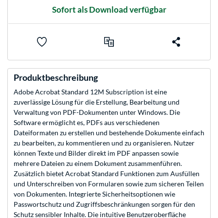
Sofort als Download verfügbar
Produktbeschreibung
Adobe Acrobat Standard 12M Subscription ist eine
zuverlässige Lösung für die Erstellung, Bearbeitung und
Verwaltung von PDF-Dokumenten unter Windows. Die
Software ermöglicht es, PDFs aus verschiedenen
Dateiformaten zu erstellen und bestehende Dokumente einfach
zu bearbeiten, zu kommentieren und zu organisieren. Nutzer
können Texte und Bilder direkt im PDF anpassen sowie
mehrere Dateien zu einem Dokument zusammenführen.
Zusätzlich bietet Acrobat Standard Funktionen zum Ausfüllen
und Unterschreiben von Formularen sowie zum sicheren Teilen
von Dokumenten. Integrierte Sicherheitsoptionen wie
Passwortschutz und Zugriffsbeschränkungen sorgen für den
Schutz sensibler Inhalte. Die intuitive Benutzeroberfläche