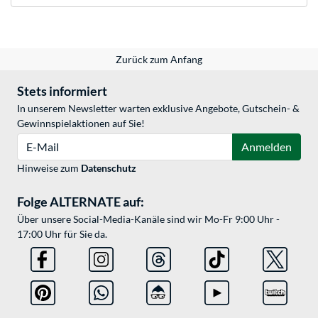
Zurück zum Anfang
Stets informiert
In unserem Newsletter warten exklusive Angebote, Gutschein- &
Gewinnspielaktionen auf Sie!
E-Mail
Anmelden
Hinweise zum
Datenschutz
Folge ALTERNATE auf:
Über unsere Social-Media-Kanäle sind wir Mo-Fr 9:00 Uhr -
17:00 Uhr für Sie da.