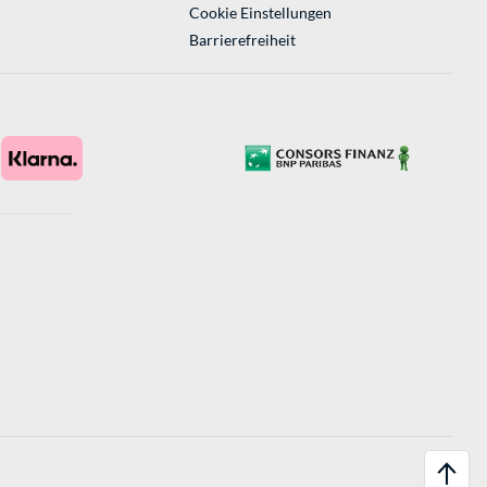
Cookie Einstellungen
Barrierefreiheit