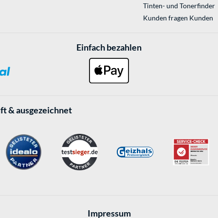
Tinten- und Tonerfinder
Kunden fragen Kunden
Einfach bezahlen
ft & ausgezeichnet
Impressum