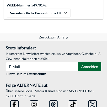
WEEE-Nummer
54978142
Verantwortliche Person für die EU
Zurück zum Anfang
Stets informiert
In unserem Newsletter warten exklusive Angebote, Gutschein- &
Gewinnspielaktionen auf Sie!
E-Mail
Anmelden
Hinweise zum
Datenschutz
Folge ALTERNATE auf:
Über unsere Social-Media-Kanäle sind wir Mo-Fr 9:00 Uhr -
17:00 Uhr für Sie da.