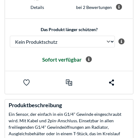
bei 2 Bewertungen
Details
Das Produkt länger schützen?
Sofort verfügbar
Produktbeschreibung
Ein Sensor, der einfach in ein G1/4" Gewinde eingeschraubt
wird. Mit Kabel und 2pin-Anschluss. Einsetzbar in allen
freiliegenden G1/4" Gewindeöffnungen am Radiator,
Ausgleichsbehälter oder in einem T-Stück, das im Kreislauf