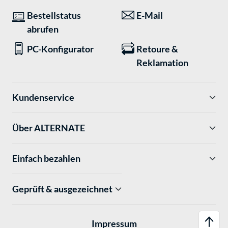
Bestellstatus
E-Mail
abrufen
PC-Konfigurator
Retoure &
Reklamation
Kundenservice
Über ALTERNATE
Einfach bezahlen
Geprüft & ausgezeichnet
Impressum