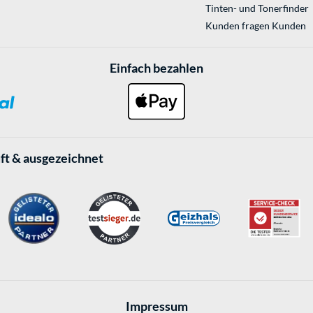
Tinten- und Tonerfinder
Kunden fragen Kunden
Einfach bezahlen
ft & ausgezeichnet
Impressum