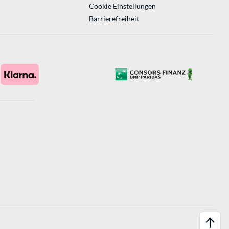
Cookie Einstellungen
Barrierefreiheit