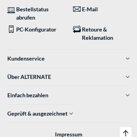
Bestellstatus
E-Mail
abrufen
PC-Konfigurator
Retoure &
Reklamation
Kundenservice
Über ALTERNATE
Einfach bezahlen
Geprüft & ausgezeichnet
Impressum