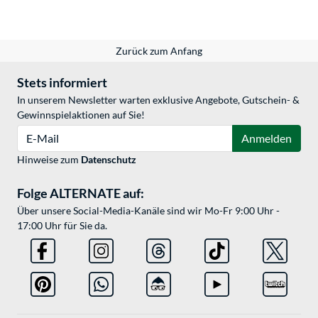
Zurück zum Anfang
Stets informiert
In unserem Newsletter warten exklusive Angebote, Gutschein- &
Gewinnspielaktionen auf Sie!
E-Mail
Anmelden
Hinweise zum
Datenschutz
Folge ALTERNATE auf:
Über unsere Social-Media-Kanäle sind wir Mo-Fr 9:00 Uhr -
17:00 Uhr für Sie da.