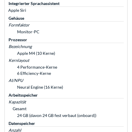
Integrierter Sprachassistent
Apple Siri
Gehäuse
Formfaktor
Monitor-PC
Prozessor
Bezeichnung
Apple M4 (10 Kerne)
Kernlayout
4 Performance-Kerne
6 Efficiency-Kerne
AI/NPU
Neural Engine (16 Kerne)
Arbeitsspeicher
Kapazität
Gesamt
24 GB (davon 24 GB fest verbaut (onboard))
Datenspeicher
Anzahl