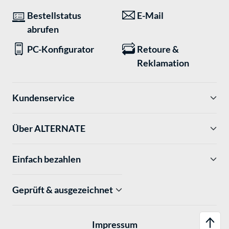
Bestellstatus
E-Mail
abrufen
PC-Konfigurator
Retoure &
Reklamation
Kundenservice
Über ALTERNATE
Einfach bezahlen
Geprüft & ausgezeichnet
Impressum