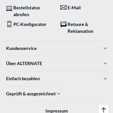
Bestellstatus
E-Mail
abrufen
PC-Konfigurator
Retoure &
Reklamation
Kundenservice
Über ALTERNATE
Einfach bezahlen
Geprüft & ausgezeichnet
Impressum