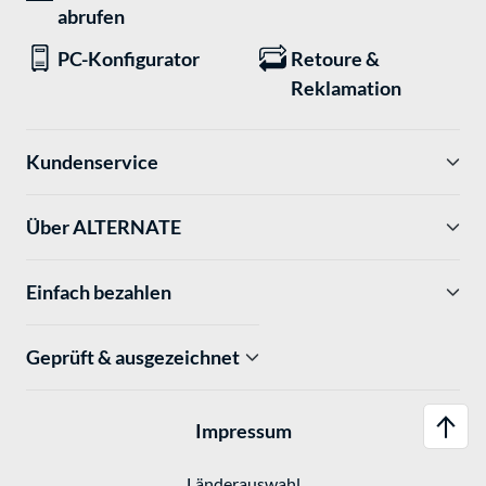
abrufen
PC-Konfigurator
Retoure &
Reklamation
Kundenservice
Über ALTERNATE
Einfach bezahlen
Geprüft & ausgezeichnet
Impressum
Länderauswahl