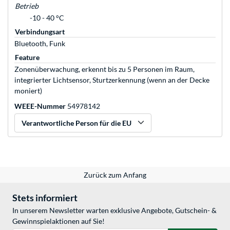
Betrieb
-10 - 40 °C
Verbindungsart
Bluetooth, Funk
Feature
Zonenüberwachung, erkennt bis zu 5 Personen im Raum,
integrierter Lichtsensor, Sturtzerkennung (wenn an der Decke
moniert)
WEEE-Nummer
54978142
Verantwortliche Person für die EU
Zurück zum Anfang
Stets informiert
In unserem Newsletter warten exklusive Angebote, Gutschein- &
Gewinnspielaktionen auf Sie!