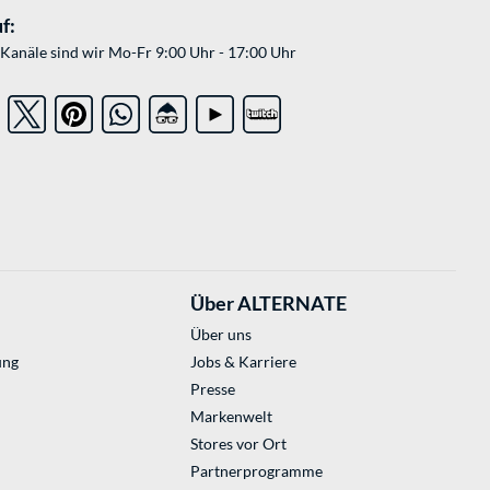
f:
Kanäle sind wir Mo-Fr 9:00 Uhr - 17:00 Uhr
Über ALTERNATE
Über uns
ung
Jobs & Karriere
Presse
Markenwelt
Stores vor Ort
Partnerprogramme