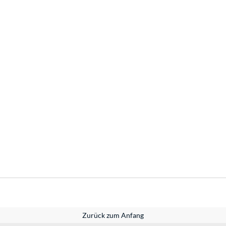
Zurück zum Anfang