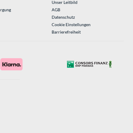
Unser Leitbild
orgung
AGB
Datenschutz
Cookie Einstellungen
Barrierefreiheit