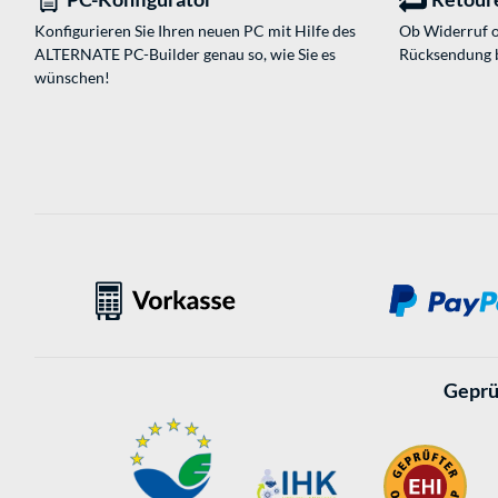
Konfigurieren Sie Ihren neuen PC mit Hilfe des
Ob Widerruf o
ALTERNATE PC-Builder genau so, wie Sie es
Rücksendung 
wünschen!
Geprü