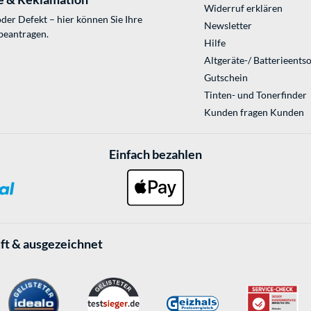
Widerruf erklären
der Defekt – hier können Sie Ihre
Newsletter
beantragen.
Hilfe
Altgeräte-/ Batterieents
Gutschein
Tinten- und Tonerfinder
Kunden fragen Kunden
Einfach bezahlen
ft & ausgezeichnet