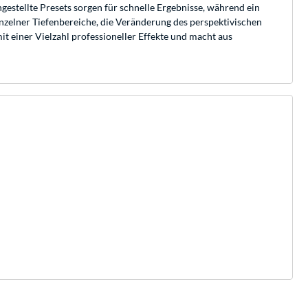
gestellte Presets sorgen für schnelle Ergebnisse, während ein
nzelner Tiefenbereiche, die Veränderung des perspektivischen
t einer Vielzahl professioneller Effekte und macht aus