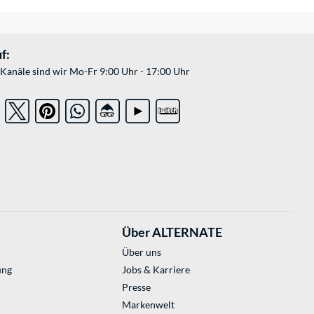
f:
Kanäle sind wir Mo-Fr 9:00 Uhr - 17:00 Uhr
Über ALTERNATE
Über uns
ung
Jobs & Karriere
Presse
Markenwelt