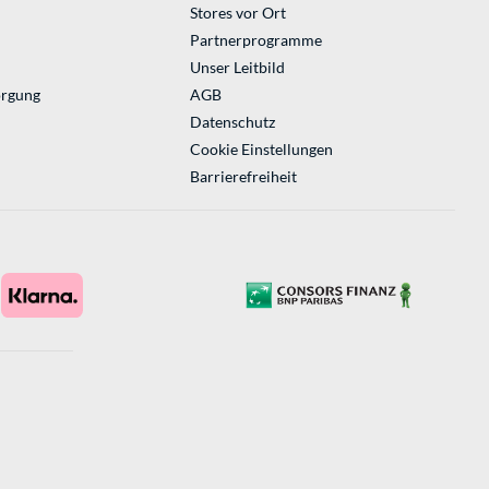
Stores vor Ort
Partnerprogramme
Unser Leitbild
orgung
AGB
Datenschutz
Cookie Einstellungen
Barrierefreiheit