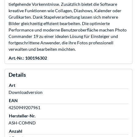
tiefgehende Vorkenntnisse. Zusätzlich bietet die Software
kreative Funktionen wie Collagen, Diashows, Kalender oder
Grußkarten. Dank Stapelverarbeitung lassen sich mehrere
Bilder gleichzeitig effizient bearbeiten. Die optimierte
Performance und moderne Benutzeroberfläche machen Photo
Commander 19 zu einer idealen Lösung für Einsteiger und
fortgeschrittene Anwender, die ihre Fotos professionell
verwalten und bearbeiten möchten.
Art.-Nr.: 100196302
Details
Art
Downloadversion
EAN
4250949207961
Hersteller-Nr.
ASH-COMND
Anzahl