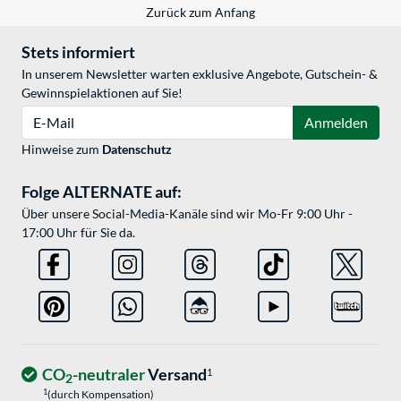
Zurück zum Anfang
Stets informiert
In unserem Newsletter warten exklusive Angebote, Gutschein- &
Gewinnspielaktionen auf Sie!
E-Mail
Anmelden
Hinweise zum
Datenschutz
Folge ALTERNATE auf:
Über unsere Social-Media-Kanäle sind wir Mo-Fr 9:00 Uhr -
17:00 Uhr für Sie da.
CO
-neutraler
Versand
1
2
1
(durch Kompensation)