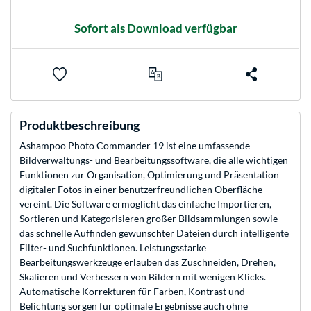
Sofort als Download verfügbar
Produktbeschreibung
Ashampoo Photo Commander 19 ist eine umfassende
Bildverwaltungs- und Bearbeitungssoftware, die alle wichtigen
Funktionen zur Organisation, Optimierung und Präsentation
digitaler Fotos in einer benutzerfreundlichen Oberfläche
vereint. Die Software ermöglicht das einfache Importieren,
Sortieren und Kategorisieren großer Bildsammlungen sowie
das schnelle Auffinden gewünschter Dateien durch intelligente
Filter- und Suchfunktionen. Leistungsstarke
Bearbeitungswerkzeuge erlauben das Zuschneiden, Drehen,
Skalieren und Verbessern von Bildern mit wenigen Klicks.
Automatische Korrekturen für Farben, Kontrast und
Belichtung sorgen für optimale Ergebnisse auch ohne