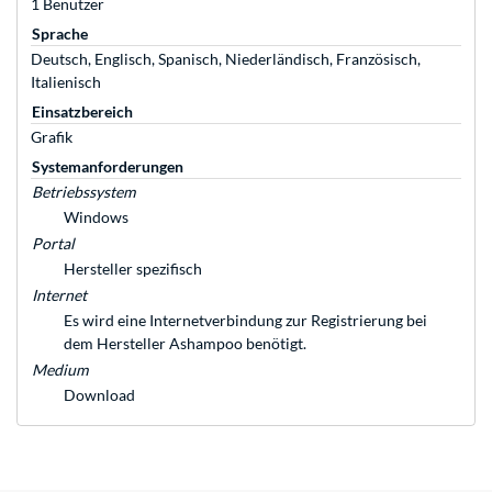
1 Benutzer
Sprache
Deutsch, Englisch, Spanisch, Niederländisch, Französisch,
Italienisch
Einsatzbereich
Grafik
Systemanforderungen
Betriebssystem
Windows
Portal
Hersteller spezifisch
Internet
Es wird eine Internetverbindung zur Registrierung bei
dem Hersteller Ashampoo benötigt.
Medium
Download