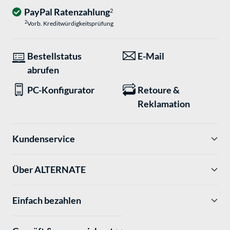
PayPal Ratenzahlung
2
2
Vorb. Kreditwürdigkeitsprüfung
Bestellstatus
E-Mail
abrufen
PC-Konfigurator
Retoure &
Reklamation
Kundenservice
Über ALTERNATE
Einfach bezahlen