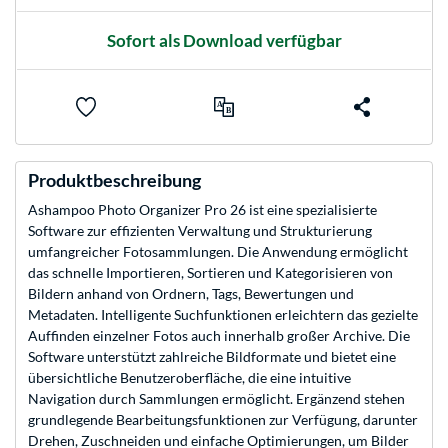
Sofort als Download verfügbar
Produktbeschreibung
Ashampoo Photo Organizer Pro 26 ist eine spezialisierte
Software zur effizienten Verwaltung und Strukturierung
umfangreicher Fotosammlungen. Die Anwendung ermöglicht
das schnelle Importieren, Sortieren und Kategorisieren von
Bildern anhand von Ordnern, Tags, Bewertungen und
Metadaten. Intelligente Suchfunktionen erleichtern das gezielte
Auffinden einzelner Fotos auch innerhalb großer Archive. Die
Software unterstützt zahlreiche Bildformate und bietet eine
übersichtliche Benutzeroberfläche, die eine intuitive
Navigation durch Sammlungen ermöglicht. Ergänzend stehen
grundlegende Bearbeitungsfunktionen zur Verfügung, darunter
Drehen, Zuschneiden und einfache Optimierungen, um Bilder