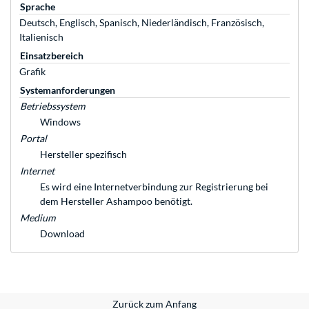
Sprache
Deutsch, Englisch, Spanisch, Niederländisch, Französisch,
Italienisch
Einsatzbereich
Grafik
Systemanforderungen
Betriebssystem
Windows
Portal
Hersteller spezifisch
Internet
Es wird eine Internetverbindung zur Registrierung bei
dem Hersteller Ashampoo benötigt.
Medium
Download
Zurück zum Anfang