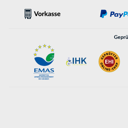
Geprü