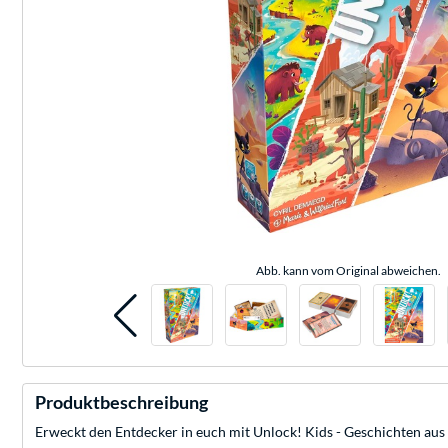
Abb. kann vom Original abweichen.
Produktbeschreibung
Erweckt den Entdecker in euch mit Unlock! Kids - Geschichten aus 