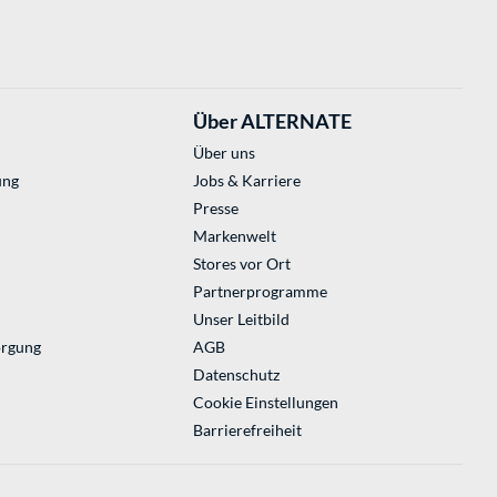
Über ALTERNATE
Über uns
ung
Jobs & Karriere
Presse
Markenwelt
Stores vor Ort
Partnerprogramme
Unser Leitbild
orgung
AGB
Datenschutz
Cookie Einstellungen
Barrierefreiheit