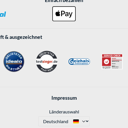
Einfach bezahlen
ft & ausgezeichnet
Impressum
Länderauswahl