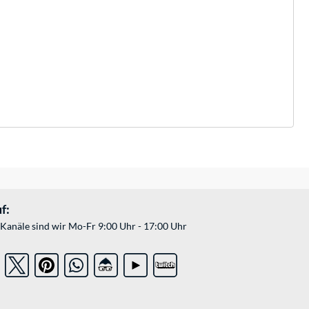
f:
Kanäle sind wir Mo-Fr 9:00 Uhr - 17:00 Uhr