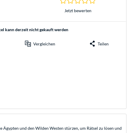
Jetzt bewerten
kel kann derzeit nicht gekauft werden
Vergleichen
Teilen
lte Ägypten und den Wilden Westen stürzen, um Rätsel zu lösen und