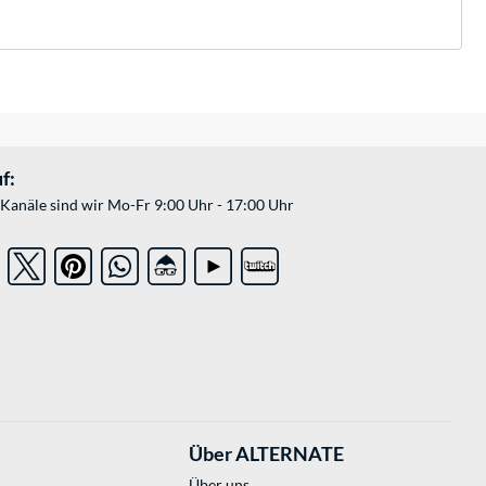
f:
Kanäle sind wir Mo-Fr 9:00 Uhr - 17:00 Uhr
Über ALTERNATE
Über uns