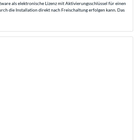
tware als elektronische Lizenz mit Aktivierungsschlüssel für einen
ch die Installation direkt nach Freischaltung erfolgen kann. Das