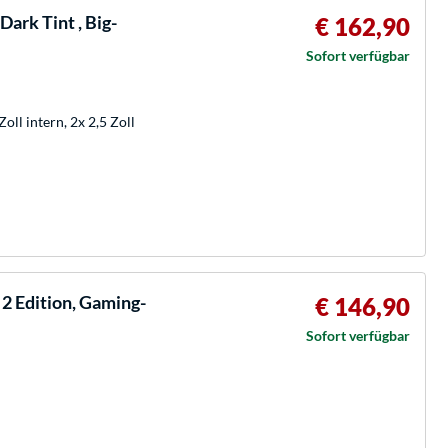
Dark Tint , Big-
€ 162,90
Sofort verfügbar
oll intern, 2x 2,5 Zoll
 2 Edition, Gaming-
€ 146,90
Sofort verfügbar