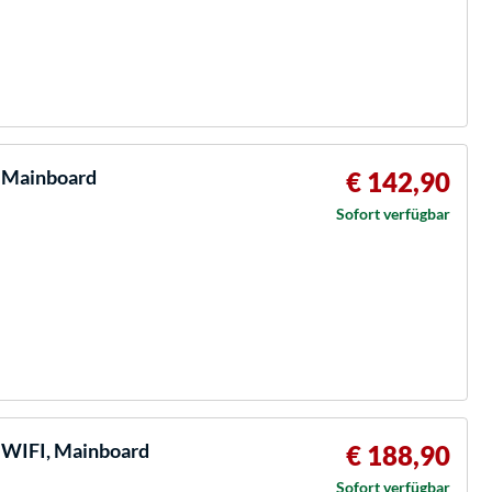
 Mainboard
€ 142,90
Sofort verfügbar
WIFI, Mainboard
€ 188,90
Sofort verfügbar