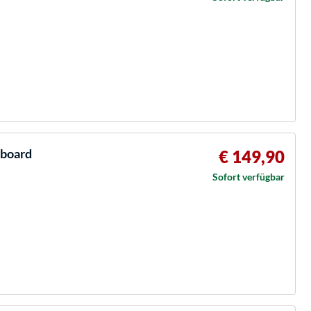
nboard
€ 149,90
Sofort verfügbar