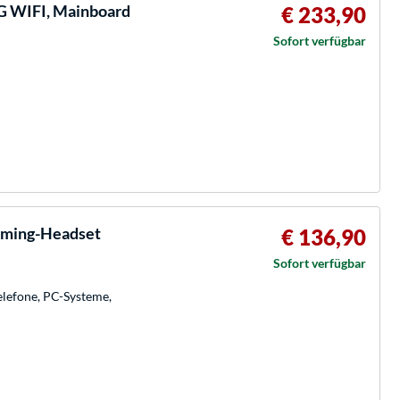
 WIFI, Mainboard
€ 233,90
Sofort verfügbar
Gaming-Headset
€ 136,90
Sofort verfügbar
elefone, PC-Systeme,