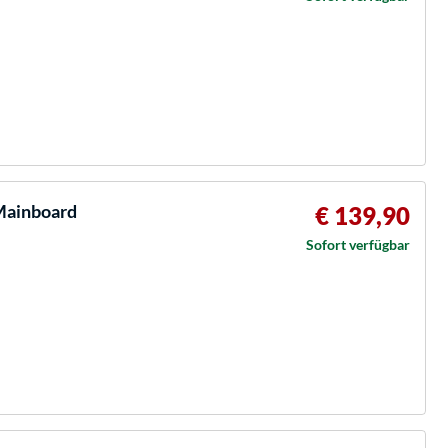
Mainboard
€ 139,90
Sofort verfügbar