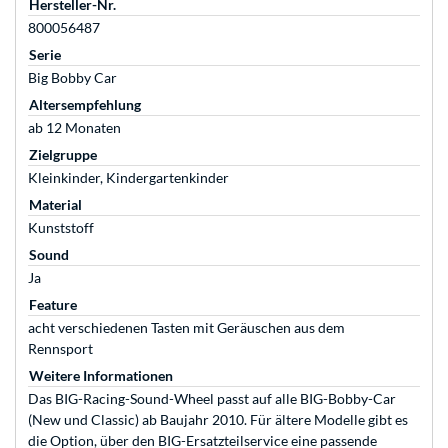
Hersteller-Nr.
800056487
Serie
Big Bobby Car
Altersempfehlung
ab 12 Monaten
Zielgruppe
Kleinkinder, Kindergartenkinder
Material
Kunststoff
Sound
Ja
Feature
acht verschiedenen Tasten mit Geräuschen aus dem
Rennsport
Weitere Informationen
Das BIG-Racing-Sound-Wheel passt auf alle BIG-Bobby-Car
(New und Classic) ab Baujahr 2010. Für ältere Modelle gibt es
die Option, über den BIG-Ersatzteilservice eine passende