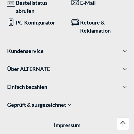
Bestellstatus
E-Mail
abrufen
PC-Konfigurator
Retoure &
Reklamation
Kundenservice
Über ALTERNATE
Einfach bezahlen
Geprüft & ausgezeichnet
Impressum