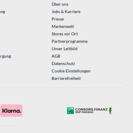
Über uns
ung
Jobs & Karriere
Presse
Markenwelt
Stores vor Ort
Partnerprogramme
Unser Leitbild
orgung
AGB
Datenschutz
Cookie Einstellungen
Barrierefreiheit