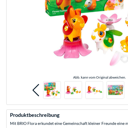
Abb. kann vom Original abweichen.
Produktbeschreibung
Mit BRIO Flora erkundet eine Gemeinschaft kleiner Freunde eine m