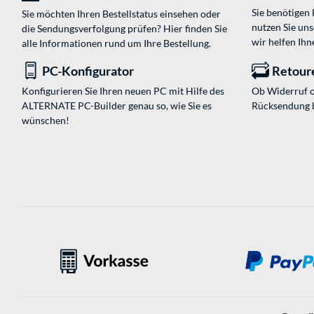
Sie benötigen
Sie möchten Ihren Bestellstatus einsehen oder
nutzen Sie un
die Sendungsverfolgung prüfen? Hier finden Sie
wir helfen Ihn
alle Informationen rund um Ihre Bestellung.
PC-Konfigurator
Retour
Konfigurieren Sie Ihren neuen PC mit Hilfe des
Ob Widerruf o
ALTERNATE PC-Builder genau so, wie Sie es
Rücksendung 
wünschen!