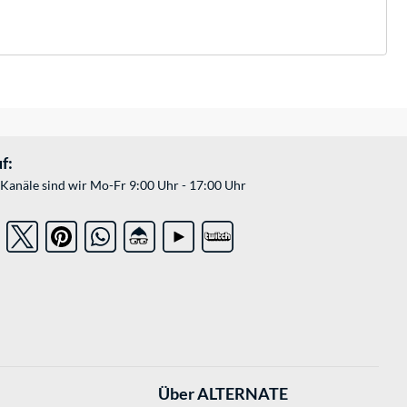
f:
Kanäle sind wir Mo-Fr 9:00 Uhr - 17:00 Uhr
Über ALTERNATE