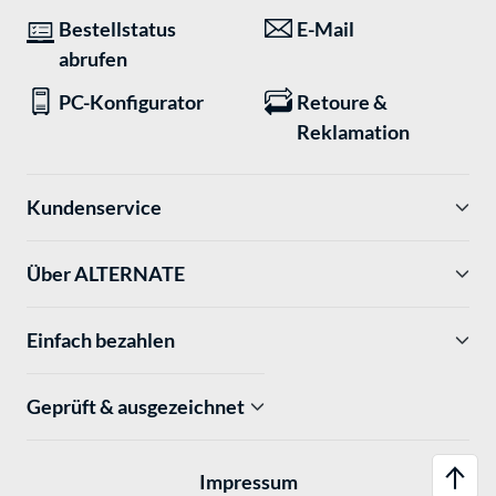
Bestellstatus
E-Mail
abrufen
PC-Konfigurator
Retoure &
Reklamation
Kundenservice
Über ALTERNATE
Einfach bezahlen
Geprüft & ausgezeichnet
Impressum