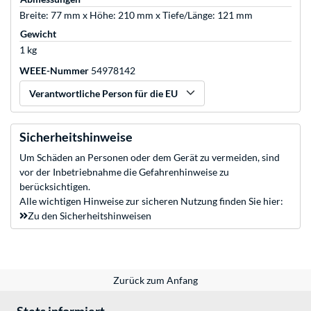
Breite: 77 mm x Höhe: 210 mm x Tiefe/Länge: 121 mm
Gewicht
1 kg
WEEE-Nummer
54978142
Verantwortliche Person für die EU
Sicherheitshinweise
Um Schäden an Personen oder dem Gerät zu vermeiden, sind
vor der Inbetriebnahme die Gefahrenhinweise zu
berücksichtigen.
Alle wichtigen Hinweise zur sicheren Nutzung finden Sie hier:
Zu den Sicherheitshinweisen
Zurück zum Anfang