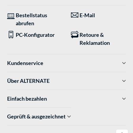
Bestellstatus
E-Mail
abrufen
PC-Konfigurator
Retoure &
Reklamation
Kundenservice
Über ALTERNATE
Einfach bezahlen
Geprüft & ausgezeichnet