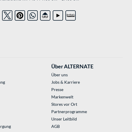
Über ALTERNATE
Über uns
ung
Jobs & Karriere
Presse
Markenwelt
Stores vor Ort
Partnerprogramme
Unser Leitbild
orgung
AGB