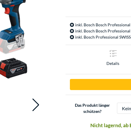
inkl. Bosch Bosch Professional
inkl. Bosch Bosch Professiona
inkl. Bosch Professional SWIS
Details
Das Produkt länger
schützen?
Nicht lagernd, ab