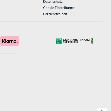
Datenschutz
Cookie Einstellungen
Barrierefreiheit