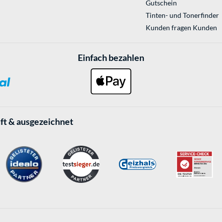
Gutschein
Tinten- und Tonerfinder
Kunden fragen Kunden
Einfach bezahlen
ft & ausgezeichnet