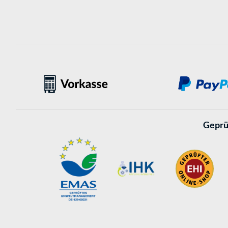
Geprü