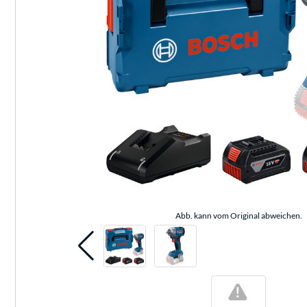
Abb. kann vom Original abweichen.
!