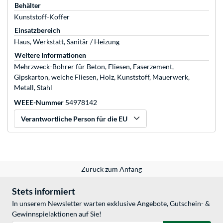
Behälter
Kunststoff-Koffer
Einsatzbereich
Haus, Werkstatt, Sanitär / Heizung
Weitere Informationen
Mehrzweck-Bohrer für Beton, Fliesen, Faserzement,
Gipskarton, weiche Fliesen, Holz, Kunststoff, Mauerwerk,
Metall, Stahl
WEEE-Nummer
54978142
Verantwortliche Person für die EU
Zurück zum Anfang
Stets informiert
In unserem Newsletter warten exklusive Angebote, Gutschein- &
Gewinnspielaktionen auf Sie!