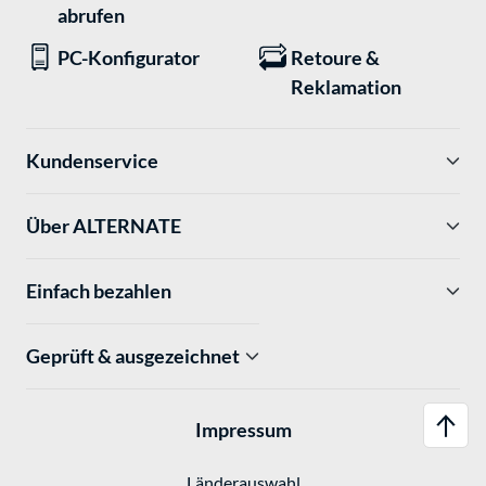
abrufen
PC-Konfigurator
Retoure &
Reklamation
Kundenservice
Über ALTERNATE
Einfach bezahlen
Geprüft & ausgezeichnet
Impressum
Länderauswahl