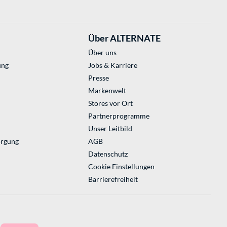
Über ALTERNATE
Über uns
ung
Jobs & Karriere
Presse
Markenwelt
Stores vor Ort
Partnerprogramme
Unser Leitbild
orgung
AGB
Datenschutz
Cookie Einstellungen
Barrierefreiheit