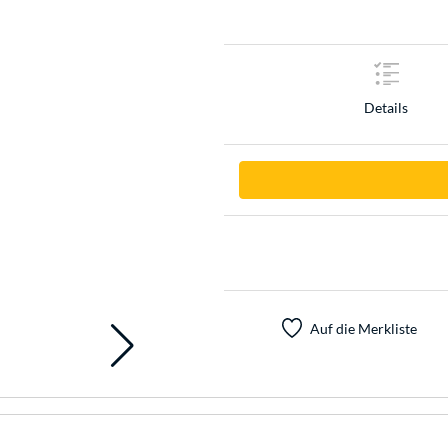
Details
Auf die Merkliste