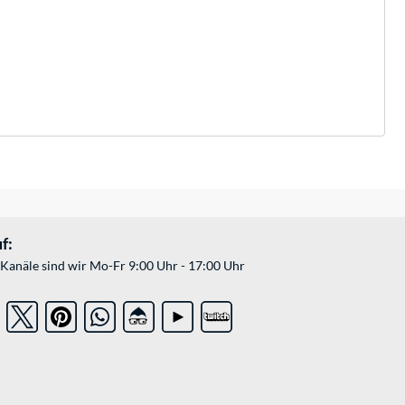
f:
Kanäle sind wir Mo-Fr 9:00 Uhr - 17:00 Uhr