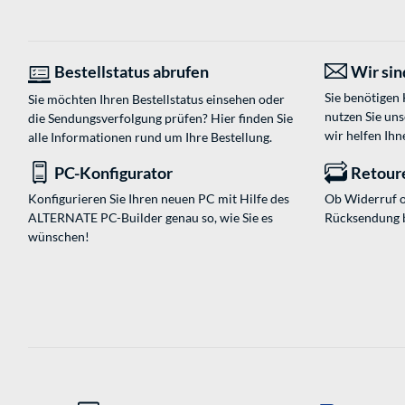
Bestellstatus abrufen
Wir sind
Sie benötigen
Sie möchten Ihren Bestellstatus einsehen oder
nutzen Sie un
die Sendungsverfolgung prüfen? Hier finden Sie
wir helfen Ihn
alle Informationen rund um Ihre Bestellung.
PC-Konfigurator
Retour
Konfigurieren Sie Ihren neuen PC mit Hilfe des
Ob Widerruf o
ALTERNATE PC-Builder genau so, wie Sie es
Rücksendung 
wünschen!