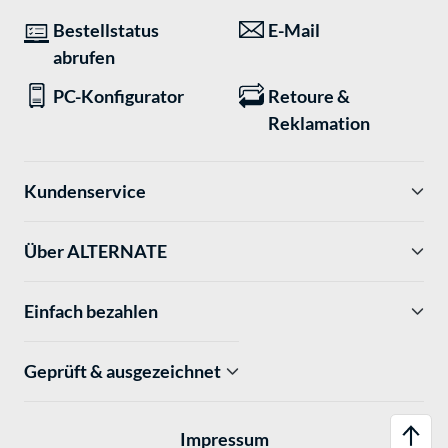
Bestellstatus
E-Mail
abrufen
PC-Konfigurator
Retoure &
Reklamation
Kundenservice
Über ALTERNATE
Einfach bezahlen
Geprüft & ausgezeichnet
Impressum