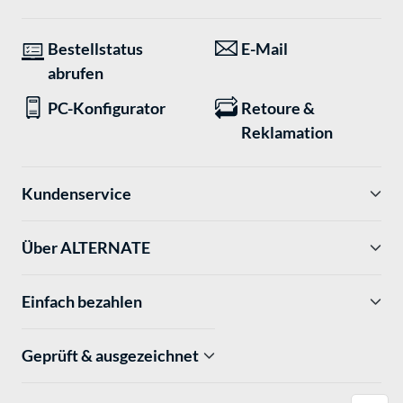
Bestellstatus
E-Mail
abrufen
PC-Konfigurator
Retoure &
Reklamation
Kundenservice
Über ALTERNATE
Einfach bezahlen
Geprüft & ausgezeichnet