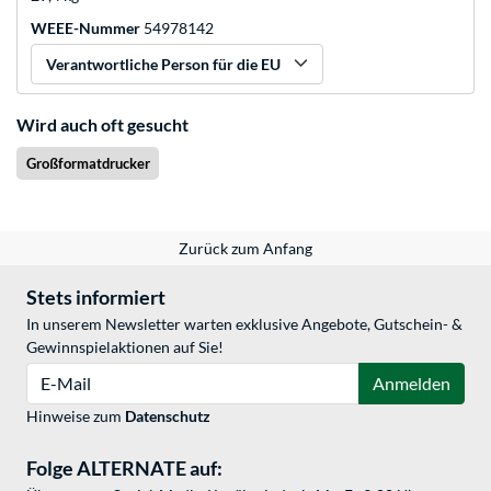
WEEE-Nummer
54978142
Verantwortliche Person für die EU
Wird auch oft gesucht
Großformatdrucker
Zurück zum Anfang
Stets informiert
In unserem Newsletter warten exklusive Angebote, Gutschein- &
Gewinnspielaktionen auf Sie!
E-Mail
Anmelden
Hinweise zum
Datenschutz
Folge ALTERNATE auf: