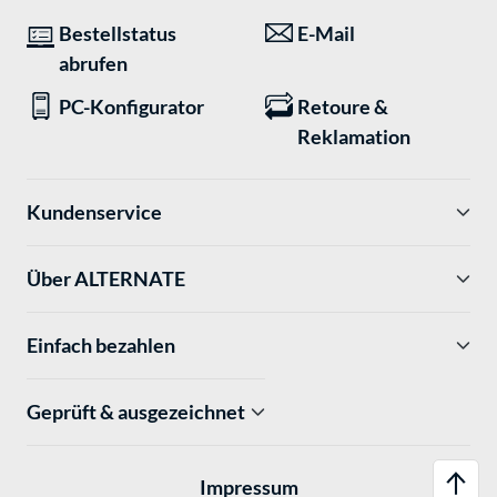
Bestellstatus
E-Mail
abrufen
PC-Konfigurator
Retoure &
Reklamation
Kundenservice
Über ALTERNATE
Einfach bezahlen
Geprüft & ausgezeichnet
Impressum